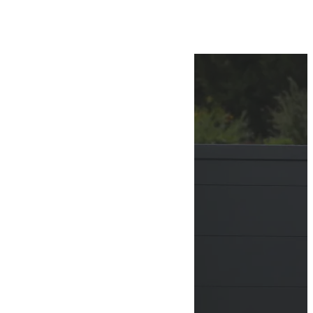
Suivre