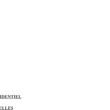
IDENTIEL
UELLES