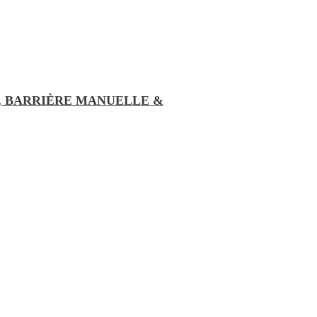
, BARRIÈRE MANUELLE &