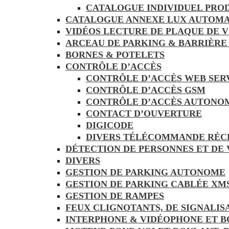
CATALOGUE INDIVIDUEL PRO
CATALOGUE ANNEXE LUX AUTOMA
VIDÉOS LECTURE DE PLAQUE DE 
ARCEAU DE PARKING & BARRIÈRE
BORNES & POTELETS
CONTRÔLE D’ACCÈS
CONTRÔLE D’ACCÈS WEB SER
CONTRÔLE D’ACCÈS GSM
CONTRÔLE D’ACCÈS AUTONO
CONTACT D’OUVERTURE
DIGICODE
DIVERS TÉLÉCOMMANDE RÉC
DÉTECTION DE PERSONNES ET DE
DIVERS
GESTION DE PARKING AUTONOME
GESTION DE PARKING CABLÉE XM
GESTION DE RAMPES
FEUX CLIGNOTANTS, DE SIGNALIS
INTERPHONE & VIDÉOPHONE ET B