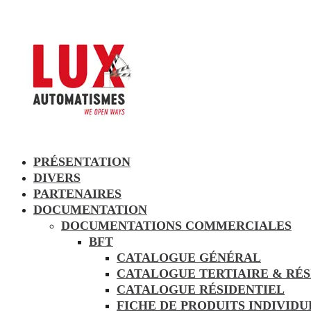
PRÉSENTATION
DIVERS
PARTENAIRES
DOCUMENTATION
DOCUMENTATIONS COMMERCIALES
BFT
CATALOGUE GÉNÉRAL
CATALOGUE TERTIAIRE & RÉS
CATALOGUE RÉSIDENTIEL
FICHE DE PRODUITS INDIVID