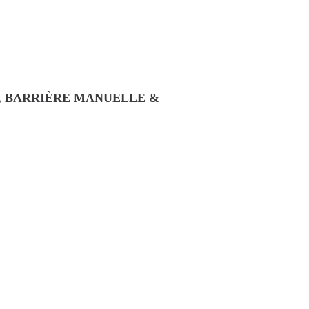
, BARRIÈRE MANUELLE &