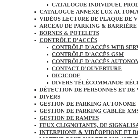
CATALOGUE INDIVIDUEL PRO
CATALOGUE ANNEXE LUX AUTOMA
VIDÉOS LECTURE DE PLAQUE DE 
ARCEAU DE PARKING & BARRIÈRE
BORNES & POTELETS
CONTRÔLE D’ACCÈS
CONTRÔLE D’ACCÈS WEB SER
CONTRÔLE D’ACCÈS GSM
CONTRÔLE D’ACCÈS AUTONO
CONTACT D’OUVERTURE
DIGICODE
DIVERS TÉLÉCOMMANDE RÉC
DÉTECTION DE PERSONNES ET DE
DIVERS
GESTION DE PARKING AUTONOME
GESTION DE PARKING CABLÉE XM
GESTION DE RAMPES
FEUX CLIGNOTANTS, DE SIGNALIS
INTERPHONE & VIDÉOPHONE ET B