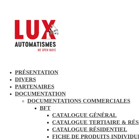
PRÉSENTATION
DIVERS
PARTENAIRES
DOCUMENTATION
DOCUMENTATIONS COMMERCIALES
BFT
CATALOGUE GÉNÉRAL
CATALOGUE TERTIAIRE & RÉS
CATALOGUE RÉSIDENTIEL
FICHE DE PRODUITS INDIVID