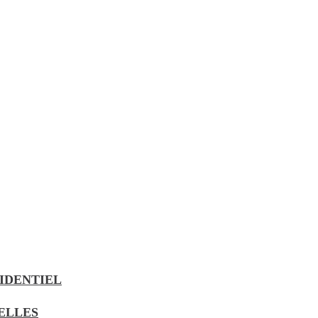
IDENTIEL
UELLES