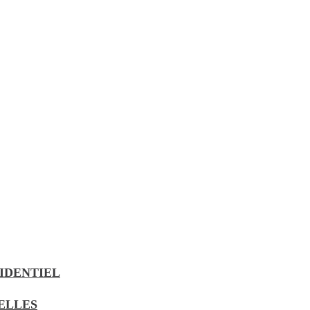
IDENTIEL
UELLES