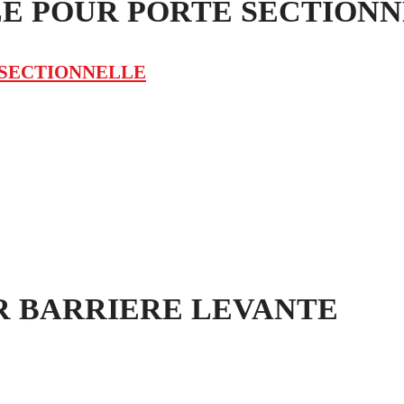
E POUR PORTE SECTIONN
 SECTIONNELLE
R BARRIERE LEVANTE