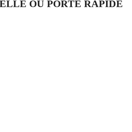
ELLE OU PORTE RAPIDE