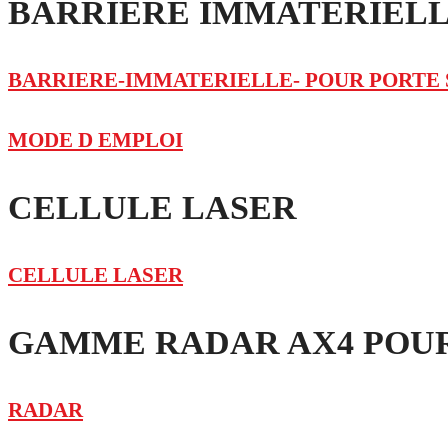
BARRIERE IMMATÉRIELL
BARRIERE-IMMATERIELLE- POUR PORTE
MODE D EMPLOI
CELLULE LASER
CELLULE LASER
GAMME RADAR AX4 POU
RADAR