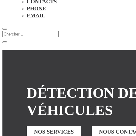
CONTACTS
PHONE
EMAIL
DÉTECTION DE
VÉHICULES
NOS SERVICES
NOUS CONTA