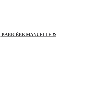
, BARRIÈRE MANUELLE &