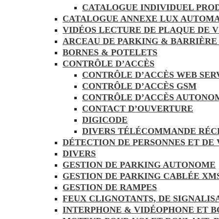
CATALOGUE INDIVIDUEL PRO
CATALOGUE ANNEXE LUX AUTOMA
VIDÉOS LECTURE DE PLAQUE DE 
ARCEAU DE PARKING & BARRIÈRE
BORNES & POTELETS
CONTRÔLE D’ACCÈS
CONTRÔLE D’ACCÈS WEB SER
CONTRÔLE D’ACCÈS GSM
CONTRÔLE D’ACCÈS AUTONO
CONTACT D’OUVERTURE
DIGICODE
DIVERS TÉLÉCOMMANDE RÉC
DÉTECTION DE PERSONNES ET DE
DIVERS
GESTION DE PARKING AUTONOME
GESTION DE PARKING CABLÉE XM
GESTION DE RAMPES
FEUX CLIGNOTANTS, DE SIGNALIS
INTERPHONE & VIDÉOPHONE ET B