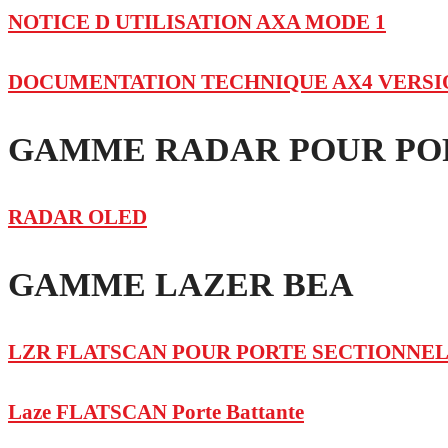
NOTICE D UTILISATION AXA MODE 1
DOCUMENTATION TECHNIQUE AX4 VERSI
GAMME RADAR POUR POR
RADAR OLED
GAMME LAZER BEA
LZR FLATSCAN POUR PORTE SECTIONNE
Laze FLATSCAN Porte Battante