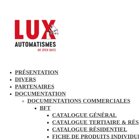
PRÉSENTATION
DIVERS
PARTENAIRES
DOCUMENTATION
DOCUMENTATIONS COMMERCIALES
BFT
CATALOGUE GÉNÉRAL
CATALOGUE TERTIAIRE & RÉS
CATALOGUE RÉSIDENTIEL
FICHE DE PRODUITS INDIVID