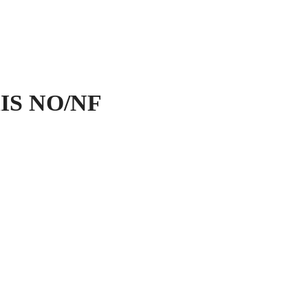
S NO/NF