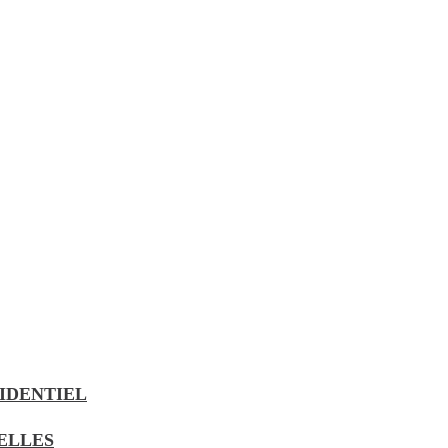
IDENTIEL
UELLES