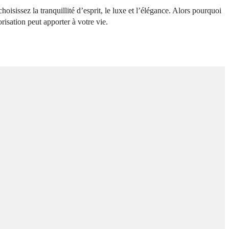
isissez la tranquillité d’esprit, le luxe et l’élégance. Alors pourquoi
isation peut apporter à votre vie.