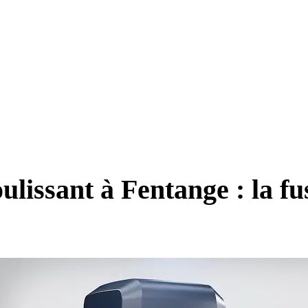
ulissant à Fentange : la fu