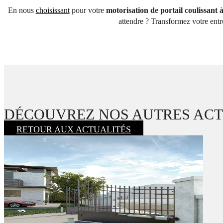
En nous
choisissant
pour votre
motorisation de portail coulissant
attendre ? Transformez votre entr
DÉCOUVREZ NOS AUTRES AC
RETOUR AUX ACTUALITÉS