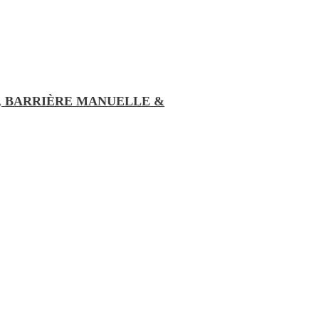
, BARRIÈRE MANUELLE &