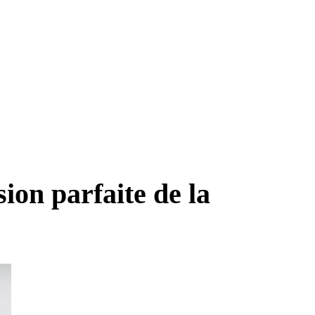
sion parfaite de la