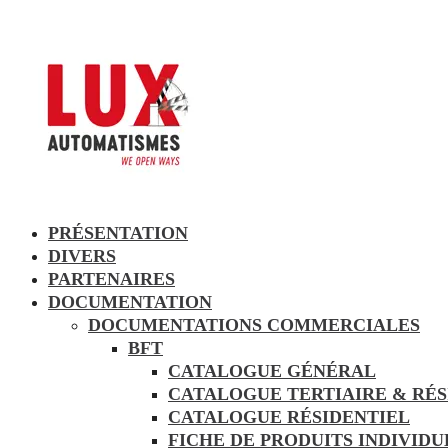
PRÉSENTATION
DIVERS
PARTENAIRES
DOCUMENTATION
DOCUMENTATIONS COMMERCIALES
BFT
CATALOGUE GÉNÉRAL
CATALOGUE TERTIAIRE & RÉS
CATALOGUE RÉSIDENTIEL
FICHE DE PRODUITS INDIVID