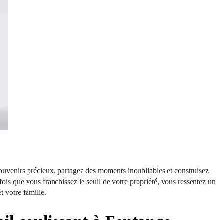
souvenirs précieux, partagez des moments inoubliables et construisez
is que vous franchissez le seuil de votre propriété, vous ressentez un
t votre famille.