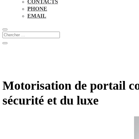
CONTACTS
PHONE
EMAIL
Motorisation de portail co
sécurité et du luxe