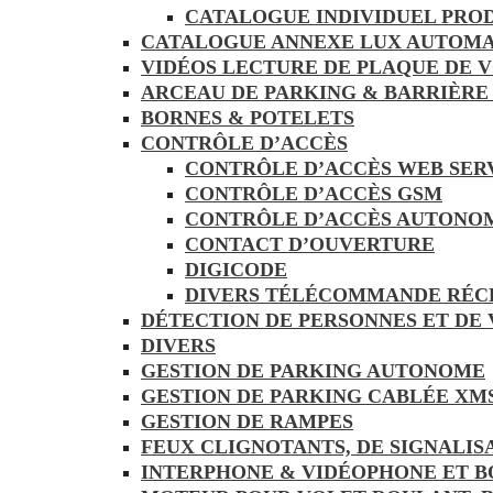
CATALOGUE INDIVIDUEL PRO
CATALOGUE ANNEXE LUX AUTOMA
VIDÉOS LECTURE DE PLAQUE DE 
ARCEAU DE PARKING & BARRIÈRE
BORNES & POTELETS
CONTRÔLE D’ACCÈS
CONTRÔLE D’ACCÈS WEB SER
CONTRÔLE D’ACCÈS GSM
CONTRÔLE D’ACCÈS AUTONO
CONTACT D’OUVERTURE
DIGICODE
DIVERS TÉLÉCOMMANDE RÉC
DÉTECTION DE PERSONNES ET DE
DIVERS
GESTION DE PARKING AUTONOME
GESTION DE PARKING CABLÉE XM
GESTION DE RAMPES
FEUX CLIGNOTANTS, DE SIGNALIS
INTERPHONE & VIDÉOPHONE ET B