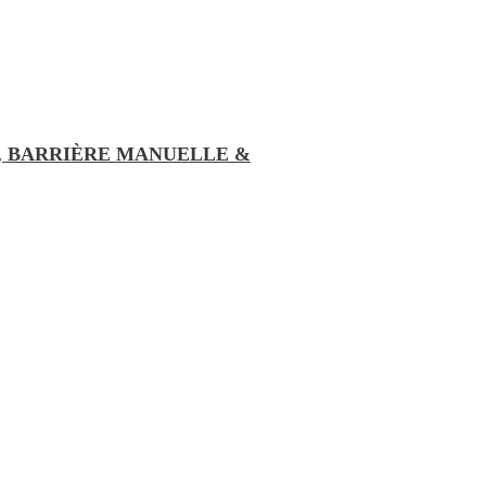
, BARRIÈRE MANUELLE &