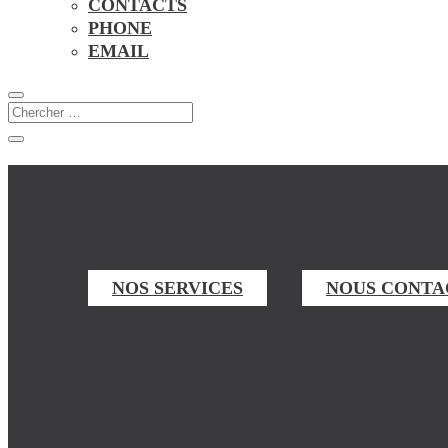
CONTACTS
PHONE
EMAIL
NOS SERVICES
NOUS CONTA