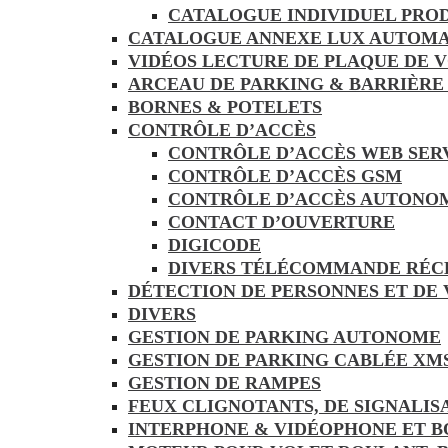
CATALOGUE INDIVIDUEL PRO
CATALOGUE ANNEXE LUX AUTOMA
VIDÉOS LECTURE DE PLAQUE DE 
ARCEAU DE PARKING & BARRIÈRE
BORNES & POTELETS
CONTRÔLE D’ACCÈS
CONTRÔLE D’ACCÈS WEB SER
CONTRÔLE D’ACCÈS GSM
CONTRÔLE D’ACCÈS AUTONO
CONTACT D’OUVERTURE
DIGICODE
DIVERS TÉLÉCOMMANDE RÉC
DÉTECTION DE PERSONNES ET DE
DIVERS
GESTION DE PARKING AUTONOME
GESTION DE PARKING CABLÉE XM
GESTION DE RAMPES
FEUX CLIGNOTANTS, DE SIGNALIS
INTERPHONE & VIDÉOPHONE ET B