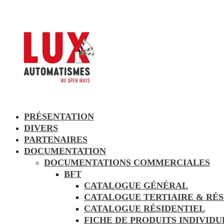
PRÉSENTATION
DIVERS
PARTENAIRES
DOCUMENTATION
DOCUMENTATIONS COMMERCIALES
BFT
CATALOGUE GÉNÉRAL
CATALOGUE TERTIAIRE & RÉS
CATALOGUE RÉSIDENTIEL
FICHE DE PRODUITS INDIVID