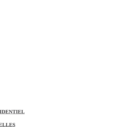
IDENTIEL
UELLES